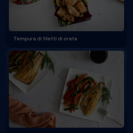
Tempura di filetti di orata