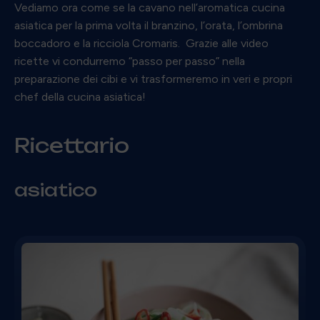
Vediamo ora come se la cavano nell’aromatica cucina
asiatica per la prima volta il branzino, l’orata, l’ombrina
boccadoro e la ricciola Cromaris. Grazie alle video
ricette vi condurremo “passo per passo” nella
preparazione dei cibi e vi trasformeremo in veri e propri
chef della cucina asiatica!
Ricettario
asiatico