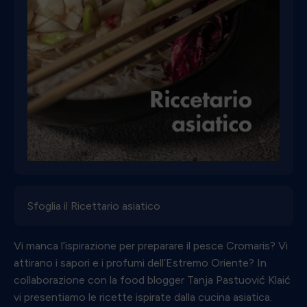
Sfoglia il Ricettario asiatico
Vi manca l’ispirazione per preparare il pesce Cromaris? Vi
attirano i sapori e i profumi dell’Estremo Oriente? In
collaborazione con la food blogger Tanja Pastuović Klaić
vi presentiamo le ricette ispirate dalla cucina asiatica.