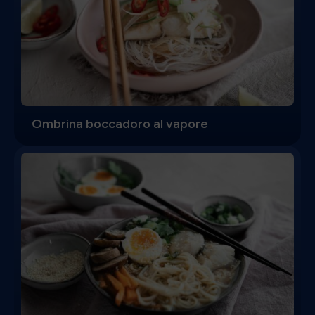
Ombrina boccadoro al vapore