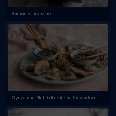
Ramen al branzino
Gyoza con filetti di ombrina boccadoro