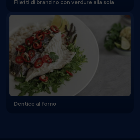
Filetti di branzino con verdure alla soia
Dentice al forno