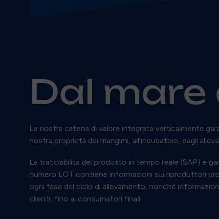
Dal mare 
La nostra catena di valore integrata verticalmente gar
nostra proprietà dei mangimi, all’incubatoio, dagli allev
La tracciabilità del prodotto in tempo reale (SAP) è g
numero LOT contiene informazioni sui riproduttori prove
ogni fase del ciclo di allevamento, nonché informazioni 
clienti, fino ai consumatori finali.