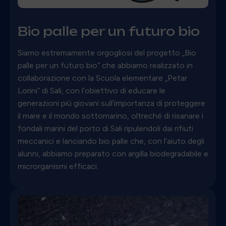
Bio palle per un futuro bio
Siamo estremamente orgogliosi del progetto „Bio
palle per un futuro bio” che abbiamo realizzato in
collaborazione con la Scuola elementare „Petar
Lorini” di Sali, con l’obiettivo di educare le
generazioni più giovani sull’importanza di proteggere
il mare e il mondo sottomarino, oltreché di risanare i
fondali marini del porto di Sali ripulendoli dai rifiuti
meccanici e lanciando bio palle che, con l’aiuto degli
alunni, abbiamo preparato con argilla biodegradabile e
microrganismi efficaci.