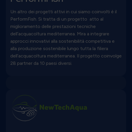
Un altro dei progetti attivi in cui siamo coinvolti è il
PerformFish. Si tratta di un progetto atto al
miglioramento delle prestazioni tecniche
dell’acquacoltura mediterranea. Mira a integrare
approcci innovativi alla sostenibilità competitiva e
alla produzione sostenibile lungo tutta la filiera
dell’acquacoltura mediterranea. Il progetto coinvolge
28 partner da 10 paesi diversi.