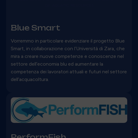
Blue Smart
Vorremmo in particolare evidenziare il progetto Blue
Smart, in collaborazione con l’Università di Zara, che
mira a creare nuove competenze e conoscenze nel
settore dell’economia blu ed aumentare la
competenza dei lavoratori attuali e futuri nel settore
dell’acquacoltura.
PerformFish