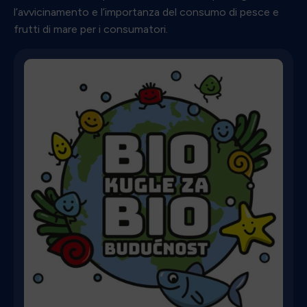
l’avvicinamento e l’importanza del consumo di pesce e
frutti di mare per i consumatori.