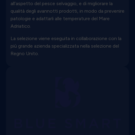
all’aspetto del pesce selvaggio, e di migliorare la
qualità degli avannotti prodotti, in modo da prevenire
patologie e adattarli alle temperature del Mare
Adriatico.
La selezione viene eseguita in collaborazione con la
più grande azienda specializzata nella selezione del
Regno Unito.