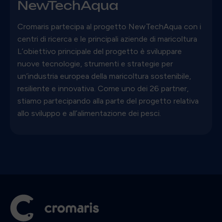
NewTechAqua
Cromaris partecipa al progetto NewTechAqua con i
centri di ricerca e le principali aziende di maricoltura
L’obiettivo principale del progetto è sviluppare
nuove tecnologie, strumenti e strategie per
un’industria europea della maricoltura sostenibile,
resiliente e innovativa. Come uno dei 26 partner,
stiamo partecipando alla parte del progetto relativa
allo sviluppo e all’alimentazione dei pesci.