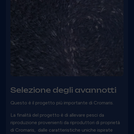
Selezione degli avannotti
Questo è il progetto più importante di Cromaris.
La finalità del progetto è di allevare pesci da
riproduzione provenienti da riproduttori di proprietà
di Cromaris, dalle caratteristiche uniche ispirate