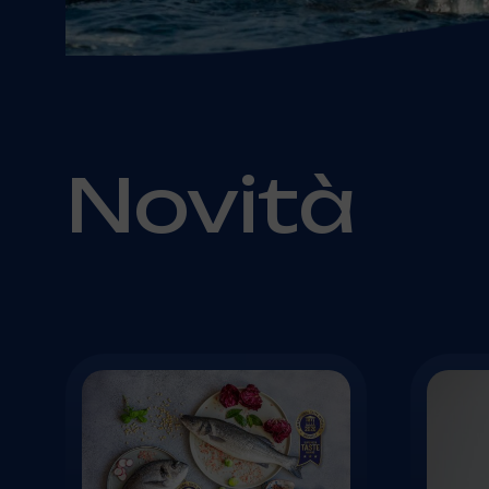
Novità