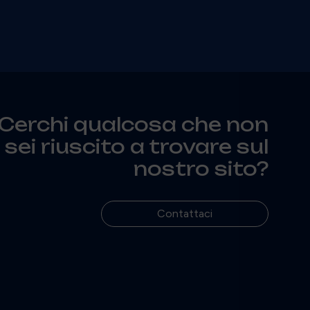
Cerchi qualcosa che non
sei riuscito a trovare sul
nostro sito?
Contattaci