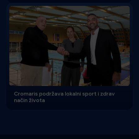
Cromaris podržava lokalni sport i zdrav
način života