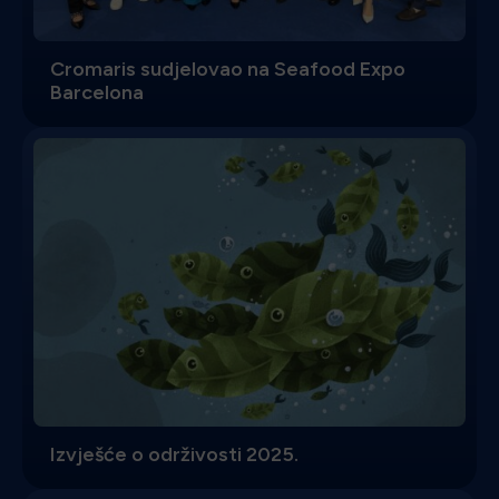
Cromaris sudjelovao na Seafood Expo
Barcelona
Izvješće o održivosti 2025.