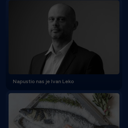
Napustio nas je Ivan Leko