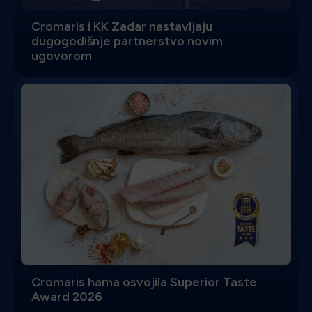
Cromaris i KK Zadar nastavljaju
dugogodišnje partnerstvo novim
ugovorom
Cromaris hama osvojila Superior Taste
Award 2026