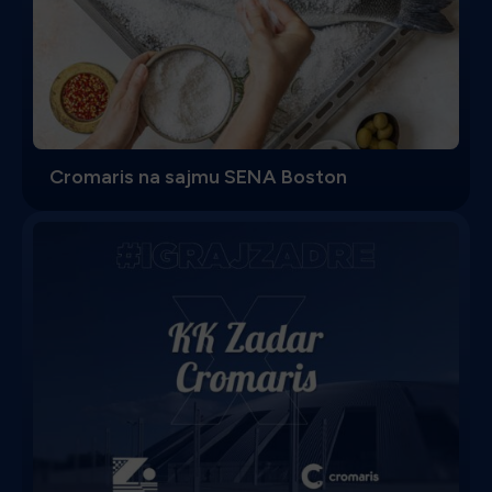
Cromaris na sajmu SENA Boston