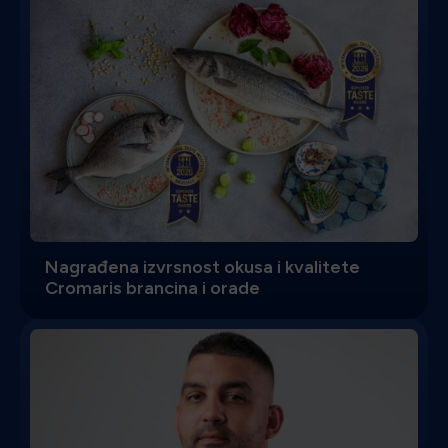
Nagrađena izvrsnost okusa i kvalitete
Cromaris brancina i orade