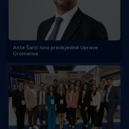
Ante Šarić novi predsjednik Uprave
Cromarisa