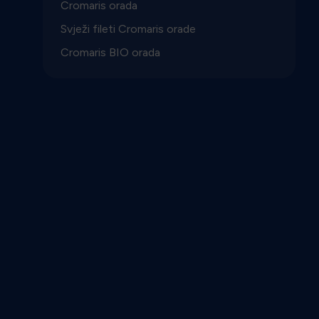
Cromaris orada
Svježi fileti Cromaris orade
Cromaris BIO orada