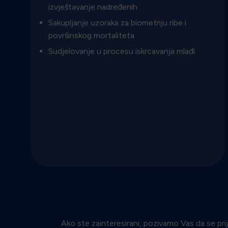
izvještavanje nadređenih
Sakupljanje uzoraka za biometriju ribe i
površinskog mortaliteta
Sudjelovanje u procesu iskrcavanja mlađi
Ako ste zainteresirani, pozivamo Vas da se prij