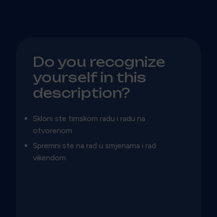
Do you recognize
yourself in this
description?
Skloni ste timskom radu i radu na
otvorenom
Spremni ste na rad u smjenama i rad
vikendom