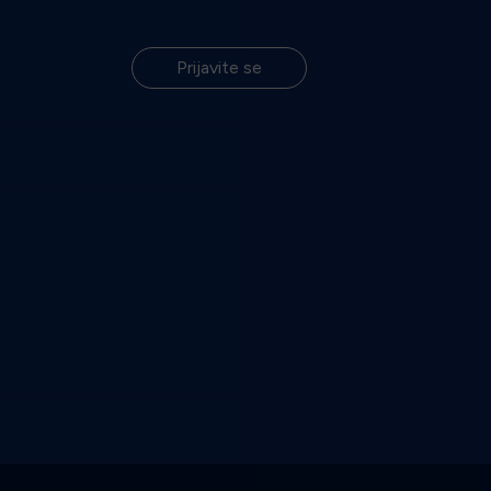
Prijavite se