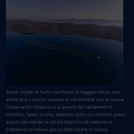
Siamo titolari di tutti i certificati di maggior rilievo che
attestano il nostro operare in conformità con la natura.
Osservando l’impatto e la gravità dei cambiamenti
climatici, l’anno scorso abbiamo fatto un ulteriore passo
avanti calcolando la nostra impronta di carbonio e
stabilendo le misure per poterla ridurre in futuro