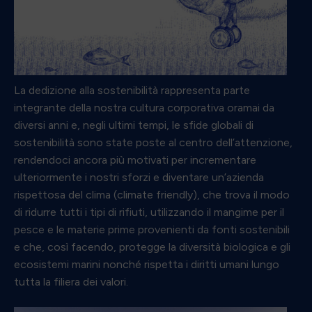
La dedizione alla sostenibilità rappresenta parte
integrante della nostra cultura corporativa oramai da
diversi anni e, negli ultimi tempi, le sfide globali di
sostenibilità sono state poste al centro dell’attenzione,
rendendoci ancora più motivati per incrementare
ulteriormente i nostri sforzi e diventare un’azienda
rispettosa del clima (climate friendly), che trova il modo
di ridurre tutti i tipi di rifiuti, utilizzando il mangime per il
pesce e le materie prime provenienti da fonti sostenibili
e che, così facendo, protegge la diversità biologica e gli
ecosistemi marini nonché rispetta i diritti umani lungo
tutta la filiera dei valori.