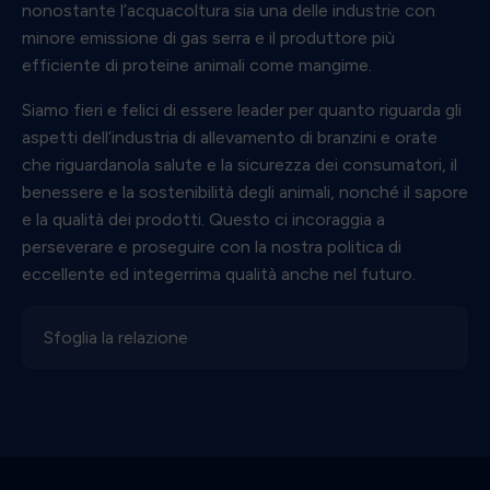
nonostante l’acquacoltura sia una delle industrie con
minore emissione di gas serra e il produttore più
efficiente di proteine animali come mangime.
Siamo fieri e felici di essere leader per quanto riguarda gli
aspetti dell’industria di allevamento di branzini e orate
che riguardanola salute e la sicurezza dei consumatori, il
benessere e la sostenibilità degli animali, nonché il sapore
e la qualità dei prodotti. Questo ci incoraggia a
perseverare e proseguire con la nostra politica di
eccellente ed integerrima qualità anche nel futuro.
Sfoglia la relazione