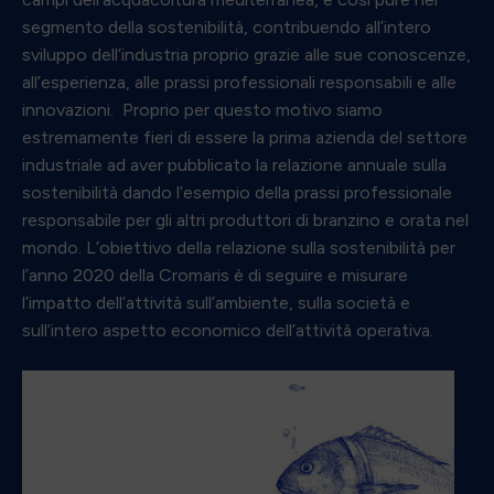
segmento della sostenibilità, contribuendo all’intero
sviluppo dell’industria proprio grazie alle sue conoscenze,
all’esperienza, alle prassi professionali responsabili e alle
innovazioni. Proprio per questo motivo siamo
estremamente fieri di essere la prima azienda del settore
industriale ad aver pubblicato la relazione annuale sulla
sostenibilità dando l’esempio della prassi professionale
responsabile per gli altri produttori di branzino e orata nel
mondo. L’obiettivo della relazione sulla sostenibilità per
l’anno 2020 della Cromaris è di seguire e misurare
l’impatto dell’attività sull’ambiente, sulla società e
sull’intero aspetto economico dell’attività operativa.