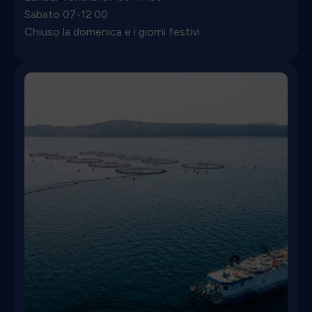
Sabato 07-12:00
Chiuso la domenica e i giorni festivi