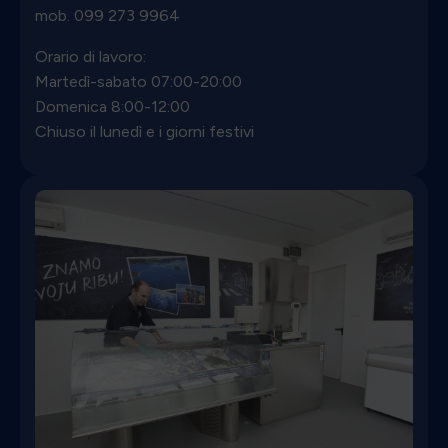
mob.
099 273 9964
Orario di lavoro:
Martedì-sabato 07:00-20:00
Domenica 8:00-12:00
Chiuso il lunedì e i giorni festivi