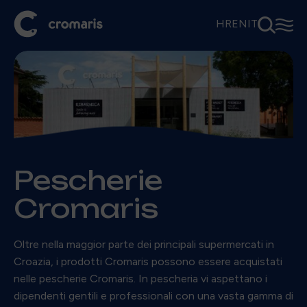
⚲
☰
HR
EN
IT
Pescherie
Cromaris
Oltre nella maggior parte dei principali supermercati in
Croazia, i prodotti Cromaris possono essere acquistati
nelle pescherie Cromaris. In pescheria vi aspettano i
dipendenti gentili e professionali con una vasta gamma di