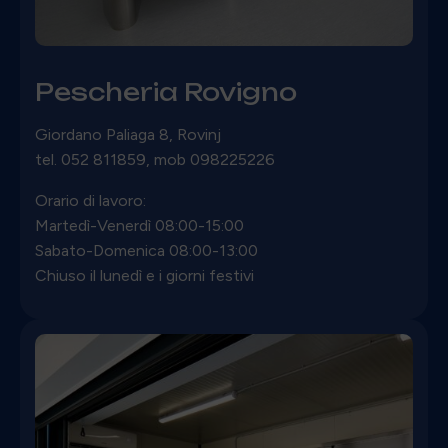
Pescheria Rovigno
Giordano Paliaga 8, Rovinj
tel. 052 811859, mob 098225226
Orario di lavoro:
Martedì-Venerdì 08:00-15:00
Sabato-Domenica 08:00-13:00
Chiuso il lunedì e i giorni festivi