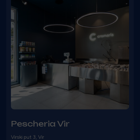
Pescheria Vir
Virski put 3, Vir