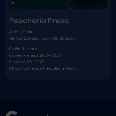
Pescheria Preko
Artić 1, Preko
tel. 023 286228. mob. 099 2602875
Orario di lavoro:
Giovedì-venerdì 8:00-13:00
Sabato 8:00-12:00
Chiuso domenica-mercoledì e festivi