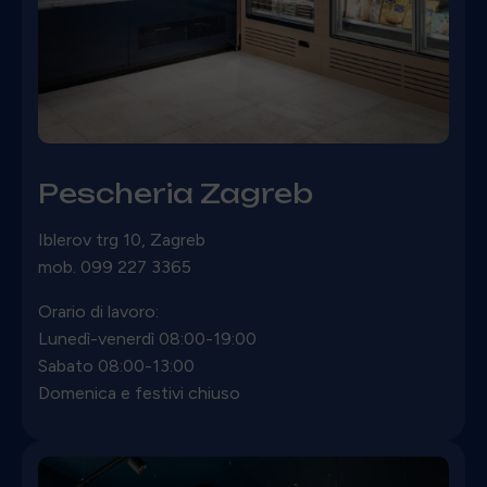
Pescheria Zagreb
Iblerov trg 10, Zagreb
mob.
099 227 3365
Orario di lavoro:
Lunedì-venerdì 08:00-19:00
Sabato 08:00-13:00
Domenica e festivi chiuso