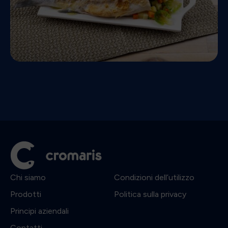
Chi siamo
Condizioni dell’utilizzo
Prodotti
Politica sulla privacy
Principi aziendali
Contatti