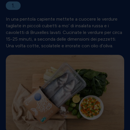
1.
In una pentola capiente mettete a cuocere le verdure
tagliate in piccoli cubetti a mo’ di insalata russa e i
cavoletti di Bruxelles lavati. Cucinate le verdure per circa
15-25 minuti, a seconda delle dimensioni dei pezzetti.
Una volta cotte, scolatele e irrorate con olio d’oliva.