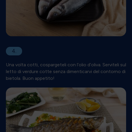
4.
Una volta cotti, cospargeteli con l’olio d’oliva. Serviteli sul
letto di verdure cotte senza dimenticarvi del contorno di
bietola. Buon appetito!