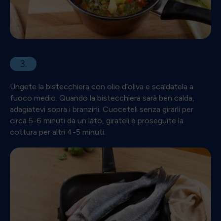
3.
Ungete la bistecchiera con olio d’oliva e scaldatela a
fuoco medio. Quando la bistecchiera sarà ben calda,
adagiatevi sopra i branzini. Cuoceteli senza girarli per
circa 5-6 minuti da un lato, girateli e proseguite la
cottura per altri 4-5 minuti.