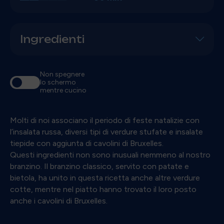
Ingredienti
Non spegnere
lo schermo
mentre cucino
Molti di noi associano il periodo di feste natalizie con
l’insalata russa, diversi tipi di verdure stufate e insalate
tiepide con aggiunta di cavolini di Bruxelles.
Questi ingredienti non sono inusuali nemmeno al nostro
branzino. Il branzino classico, servito con patate e
bietola, ha unito in questa ricetta anche altre verdure
cotte, mentre nel piatto hanno trovato il loro posto
anche i cavolini di Bruxelles.