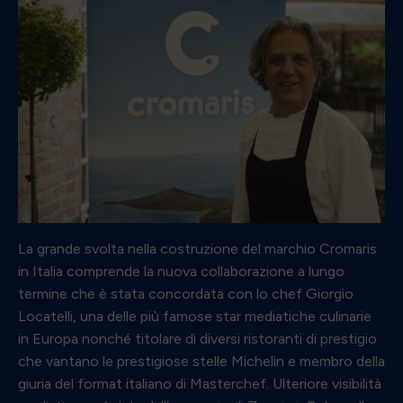
La grande svolta nella costruzione del marchio Cromaris
in Italia comprende la nuova collaborazione a lungo
termine che è stata concordata con lo chef Giorgio
Locatelli, una delle più famose star mediatiche culinarie
in Europa nonché titolare di diversi ristoranti di prestigio
che vantano le prestigiose stelle Michelin e membro della
giuria del format italiano di Masterchef. Ulteriore visibilità