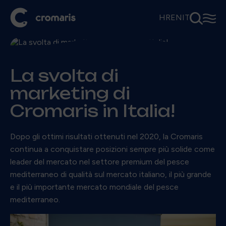
⚲
☰
HR
EN
IT
La svolta di
marketing di
Cromaris in Italia!
Dopo gli ottimi risultati ottenuti nel 2020, la Cromaris
continua a conquistare posizioni sempre più solide come
leader del mercato nel settore premium del pesce
mediterraneo di qualità sul mercato italiano, il più grande
e il più importante mercato mondiale del pesce
mediterraneo.