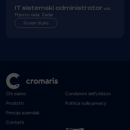
IT sistemski administrator
u/d
Mjesto rada: Zadar
Scopri di più
Chi siamo
Condizioni dell’utilizzo
Prodotti
Politica sulla privacy
Principi aziendali
Contatti