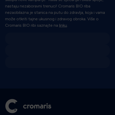
nastaju nezaboravni trenuci! Cromaris BIO riba
nezaobilazna je stanica na putu do zdravlja, koja i vama
može otkriti tajne ukusnog i zdravog obroka. Više o
Cromaris BIO ribi saznajte na
linku
.