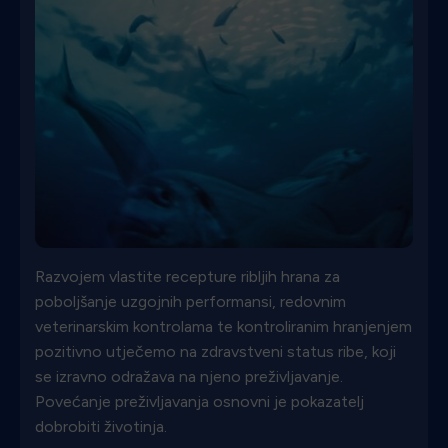
Razvojem vlastite recepture ribljih hrana za
poboljšanje uzgojnih performansi, redovnim
veterinarskim kontrolama te kontroliranim hranjenjem
pozitivno utječemo na zdravstveni status ribe, koji
se izravno odražava na njeno preživljavanje.
Povećanje preživljavanja osnovni je pokazatelj
dobrobiti životinja.