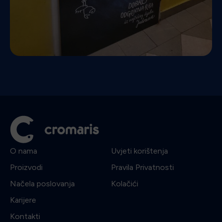
O nama
Uvjeti korištenja
Proizvodi
Pravila Privatnosti
Načela poslovanja
Kolačići
Karijere
Kontakti