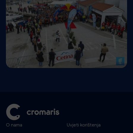
O nama
Uvjeti korištenja