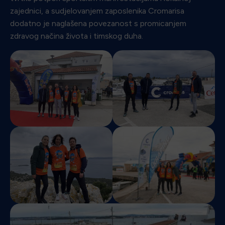
zajednici, a sudjelovanjem zaposlenika Cromarisa
dodatno je naglašena povezanost s promicanjem
zdravog načina života i timskog duha.