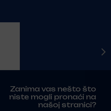
Zanima vas nešto što
niste mogli pronaći na
našoj stranici?