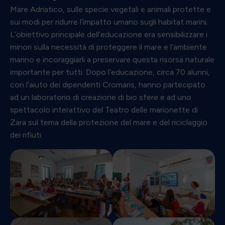
Mare Adriatico, sulle specie vegetali e animali protette e
sui modi per ridurre l’impatto umano sugli habitat marini.
L’obiettivo principale dell’educazione era sensibilizzare i
minori sulla necessità di proteggere il mare e l’ambiente
marino e incoraggiarli a preservare questa risorsa naturale
importante per tutti. Dopo l’educazione, circa 70 alunni,
con l’aiuto dei dipendenti Cromaris, hanno partecipato
ad un laboratorio di creazione di bio sfere e ad uno
spettacolo interattivo del Teatro delle marionette di
Zara sul tema della protezione del mare e del riciclaggio
dei rifiuti.