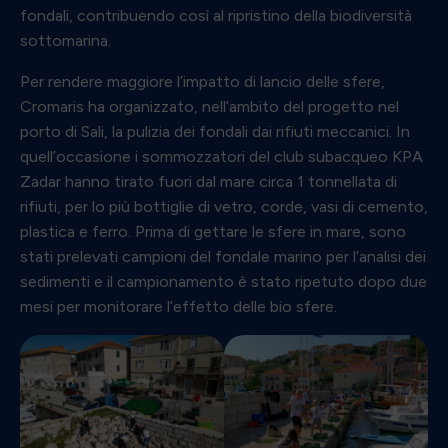
fondali, contribuendo così al ripristino della biodiversità
sottomarina.
Per rendere maggiore l’impatto di lancio delle sfere,
Cromaris ha organizzato, nell’ambito del progetto nel
porto di Sali, la pulizia dei fondali dai rifiuti meccanici. In
quell’occasione i sommozzatori del club subacqueo KPA
Zadar hanno tirato fuori dal mare circa 1 tonnellata di
rifiuti, per lo più bottiglie di vetro, corde, vasi di cemento,
plastica e ferro. Prima di gettare le sfere in mare, sono
stati prelevati campioni del fondale marino per l’analisi dei
sedimenti e il campionamento è stato ripetuto dopo due
mesi per monitorare l’effetto delle bio sfere.