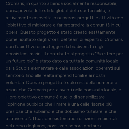
Cromaris, in quanto azienda socialmente responsabile,
consapevole delle sfide globali della sostenibilità, è
attivamente coinvolta in numerosi progetti e attività con
l’obiettivo di migliorare e far progredire la comunità in cui
opera. Questo progetto è stato creato esattamente
come risultato degli sforzi del team di esperti di Cromaris
con l’obiettivo di proteggere la biodiversità e gli
ecosistemi marini. Il contributo al progetto “Bio sfere per
un futuro bio” è stato dato da tutta la comunità locale,
dalla Scuola elementare e dalle associazioni operanti sul
territorio fino alle realtà imprenditoriali e ai nostri
volontari. Questo progetto è solo una delle numerose
azioni che Cromaris porta avanti nella comunità locale, e
il loro obiettivo comune è quello di sensibilizzare
l’opinione pubblica che il mare è una delle risorse più
preziose che abbiamo e che dobbiamo tutelare, e che
attraverso l’attuazione sistematica di azioni ambientali
nel corso degli anni, possiamo ancora portare a