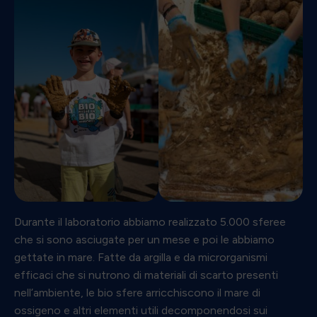
Durante il laboratorio abbiamo realizzato 5.000 sferee
che si sono asciugate per un mese e poi le abbiamo
gettate in mare. Fatte da argilla e da microrganismi
efficaci che si nutrono di materiali di scarto presenti
nell’ambiente, le bio sfere arricchiscono il mare di
ossigeno e altri elementi utili decomponendosi sui