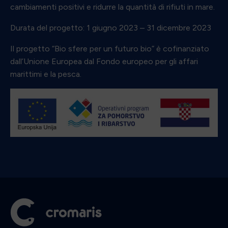
cambiamenti positivi e ridurre la quantità di rifiuti in mare.
Durata del progetto: 1 giugno 2023 – 31 dicembre 2023
Il progetto “Bio sfere per un futuro bio” è cofinanziato
dall’Unione Europea dal Fondo europeo per gli affari
marittimi e la pesca.