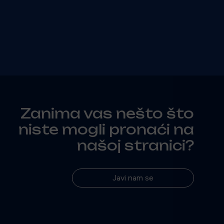
Zanima vas nešto što
niste mogli pronaći na
našoj stranici?
Javi nam se